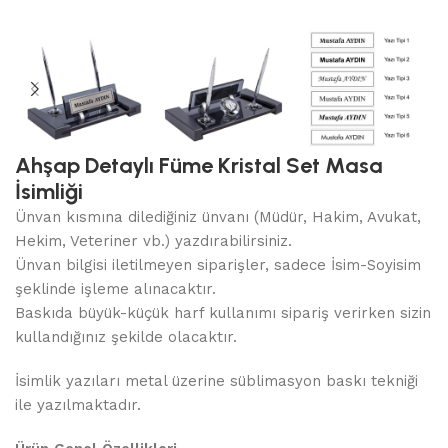
Ahşap Detaylı Füme Kristal Set Masa
İsimliği
Ünvan kısmına dilediğiniz ünvanı (Müdür, Hakim, Avukat,
Hekim, Veteriner vb.) yazdırabilirsiniz.
Ünvan bilgisi iletilmeyen siparişler, sadece İsim-Soyisim
şeklinde işleme alınacaktır.
Baskıda büyük-küçük harf kullanımı sipariş verirken sizin
kullandığınız şekilde olacaktır.
İsimlik yazıları metal üzerine süblimasyon baskı tekniği
ile yazılmaktadır.