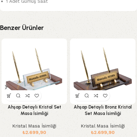
1 Adet Gümüş Saat
Benzer Ürünler
Ahşap Detaylı Kristal Set
Ahşap Detaylı Bronz Kristal
Masa İsimliği
Set Masa İsimliği
Kristal Masa İsimliği
Kristal Masa İsimliği
₺
2.699,90
₺
2.699,90