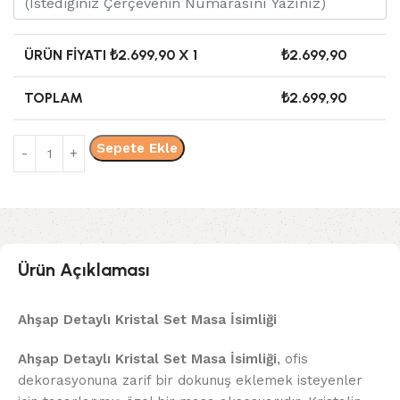
ÜRÜN FIYATI ₺
2.699,90
X 1
₺
2.699,90
TOPLAM
₺
2.699,90
Sepete Ekle
Ürün Açıklaması
Ahşap Detaylı Kristal Set Masa İsimliği
Ahşap Detaylı Kristal Set Masa İsimliği
, ofis
dekorasyonuna zarif bir dokunuş eklemek isteyenler