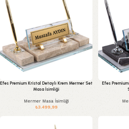
Efes Premium Kristal Detaylı Krem Mermer Set
Efes Premium 
Masa İsimliği
Mermer Masa İsimliği
Mer
₺
3.499,99