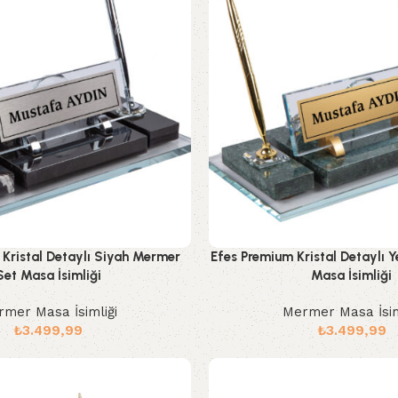
Kristal Detaylı Siyah Mermer
Efes Premium Kristal Detaylı 
Set Masa İsimliği
Masa İsimliği
mer Masa İsimliği
Mermer Masa İsim
₺
3.499,99
₺
3.499,99