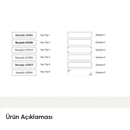
Ürün Açıklaması