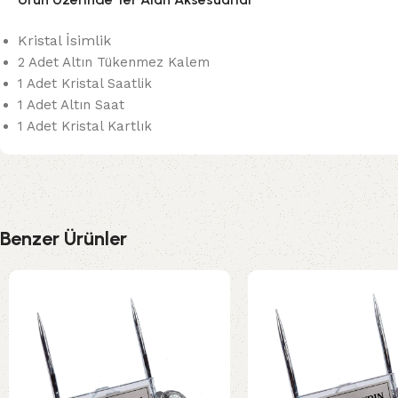
Kristal İsimlik
2 Adet Altın Tükenmez Kalem
1 Adet Kristal Saatlik
1 Adet Altın Saat
1 Adet Kristal Kartlık
Benzer Ürünler