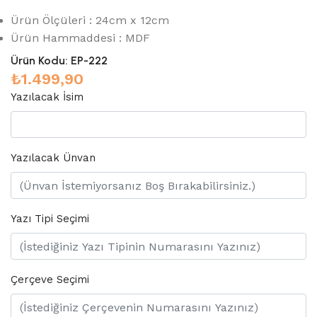
Ürün Ölçüleri : 24cm x 12cm
Ürün Hammaddesi : MDF
Ürün Kodu:
EP-222
₺
1.499,90
Yazılacak İsim
Yazılacak Ünvan
Yazı Tipi Seçimi
Çerçeve Seçimi