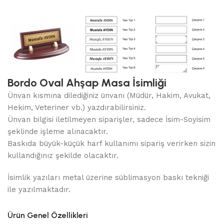
Bordo Oval Ahşap Masa İsimliği
Ünvan kısmına dilediğiniz ünvanı (Müdür, Hakim, Avukat,
Hekim, Veteriner vb.) yazdırabilirsiniz.
Ünvan bilgisi iletilmeyen siparişler, sadece İsim-Soyisim
şeklinde işleme alınacaktır.
Baskıda büyük-küçük harf kullanımı sipariş verirken sizin
kullandığınız şekilde olacaktır.
İsimlik yazıları metal üzerine süblimasyon baskı tekniği
ile yazılmaktadır.
Ürün Genel Özellikleri