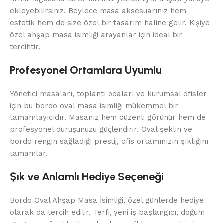
ekleyebilirsiniz. Böylece masa aksesuarınız hem
estetik hem de size özel bir tasarım haline gelir. Kişiye
özel ahşap masa isimliği arayanlar için ideal bir
tercihtir.
Profesyonel Ortamlara Uyumlu
Yönetici masaları, toplantı odaları ve kurumsal ofisler
için bu bordo oval masa isimliği mükemmel bir
tamamlayıcıdır. Masanız hem düzenli görünür hem de
profesyonel duruşunuzu güçlendirir. Oval şeklin ve
bordo rengin sağladığı prestij, ofis ortamınızın şıklığını
tamamlar.
Şık ve Anlamlı Hediye Seçeneği
Bordo Oval Ahşap Masa İsimliği, özel günlerde hediye
olarak da tercih edilir. Terfi, yeni iş başlangıcı, doğum