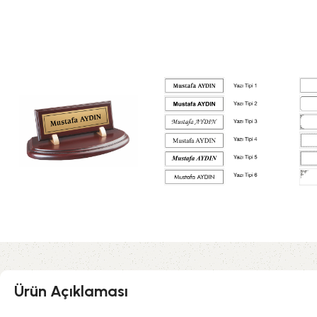
Ürün Açıklaması