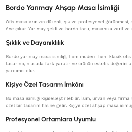
Bordo Yarımay Ahşap Masa İsimliği
Ofis masalarınızın düzenli, şık ve profesyonel görünmesi, e
öne çıkar. Yarımay şekli ve bordo tonu, masanıza zarif ve
Şıklık ve Dayanıklılık
Bordo yarımay masa isimliği, hem modern hem klasik ofis
tasarımı, masada fark yaratır ve ürünün estetik değerini a
yardımcı olur.
Kişiye Özel Tasarım İmkânı
Bu masa isimliği kişiselleştirilebilir. İsim, unvan veya f
özel bir tasarım haline gelir. Kişiye özel ahşap masa isimliği
Profesyonel Ortamlara Uyumlu